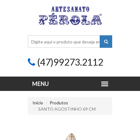
(47)99273.2112
Inicio
Produtos
SANTO AGOSTINHO 69 CM