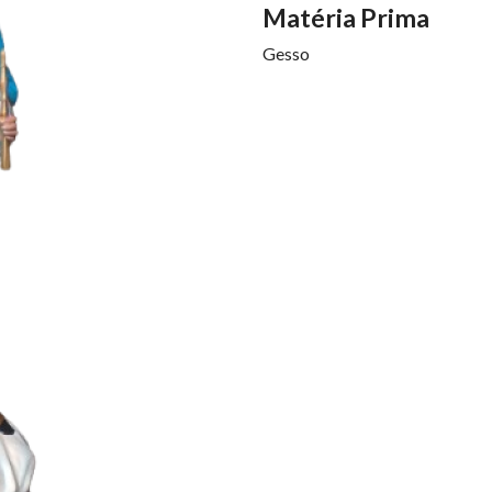
Matéria Prima
Gesso