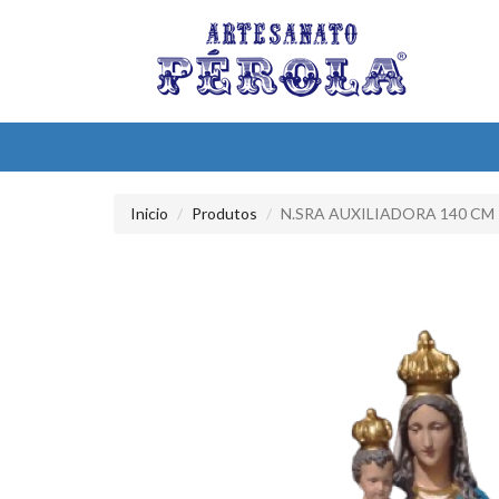
Inicio
Produtos
N.SRA AUXILIADORA 140 CM