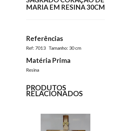
MARIA EM RESINA 30CM
Referências
Ref: 7013
Tamanho: 30 cm
Matéria Prima
Resina
PRODUTOS
RELACIONADOS