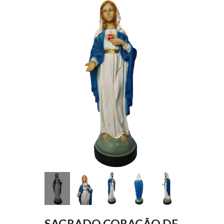
SAGRADO CORAÇÃO DE