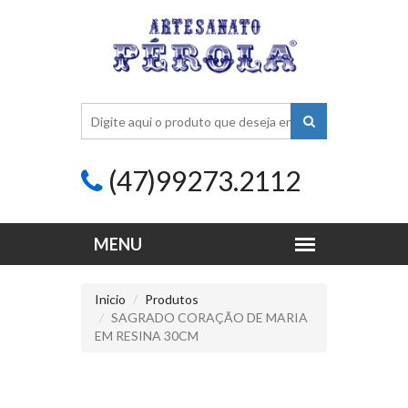
(47)99273.2112
Inicio
Produtos
SAGRADO CORAÇÃO DE MARIA
EM RESINA 30CM