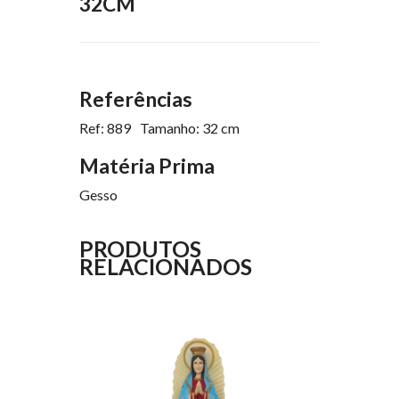
32CM
Referências
Ref: 889
Tamanho: 32 cm
Matéria Prima
Gesso
PRODUTOS
RELACIONADOS