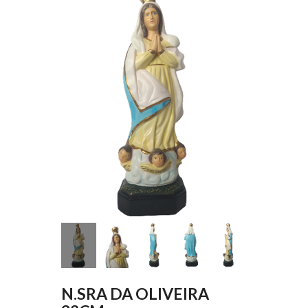
N.SRA DA OLIVEIRA