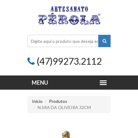
(47)99273.2112
Inicio
Produtos
N.SRA DA OLIVEIRA 32CM