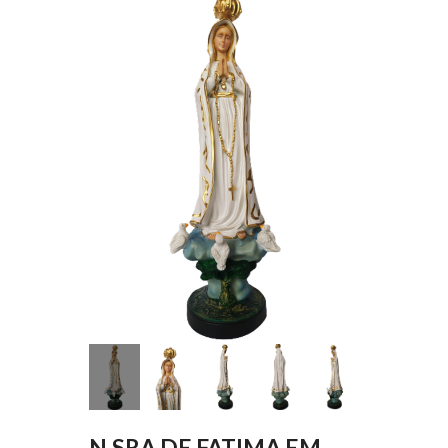
N.SRA DE FATIMA EM