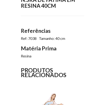
RESINA 40CM
Referências
Ref: 7038
Tamanho: 40 cm
Matéria Prima
Resina
PRODUTOS
RELACIONADOS