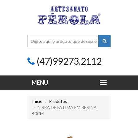
(47)99273.2112
Inicio
Produtos
N.SRA DE FATIMA EM RESINA
40CM