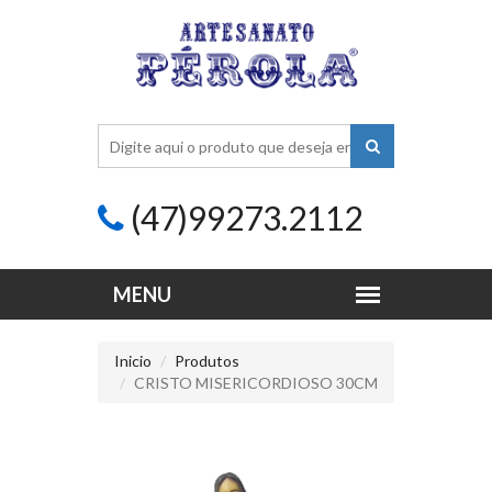
(47)99273.2112
Inicio
Produtos
CRISTO MISERICORDIOSO 30CM