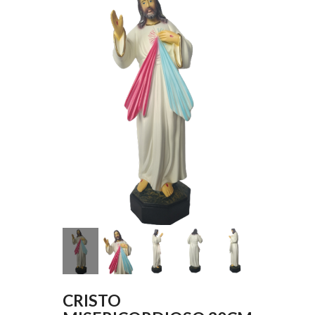
CRISTO