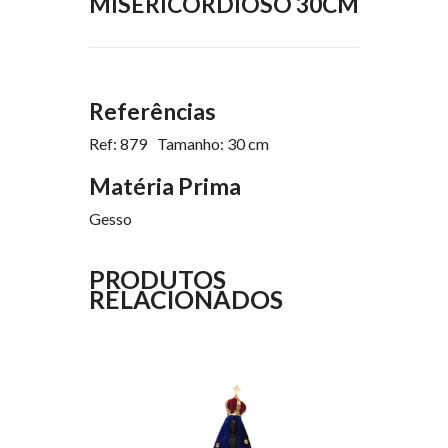
MISERICORDIOSO 30CM
Referências
Ref: 879
Tamanho: 30 cm
Matéria Prima
Gesso
PRODUTOS
RELACIONADOS