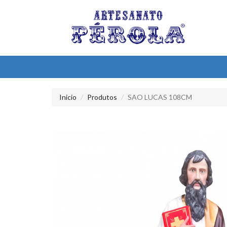
Inicio
Produtos
SAO LUCAS 108CM