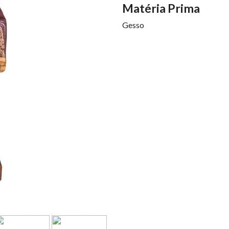
Matéria Prima
Gesso